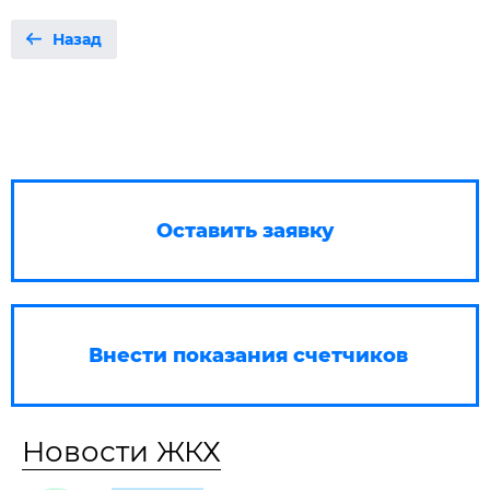
Назад
Оставить заявку
Внести показания счетчиков
Новости ЖКХ