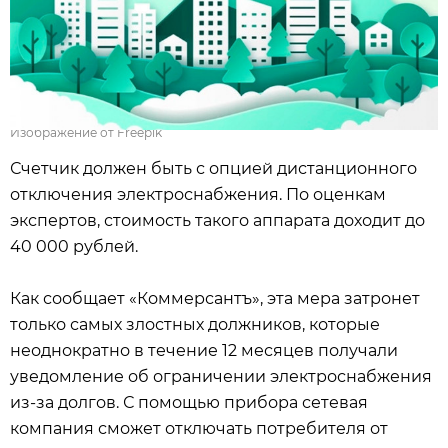
Изображение от Freepik
Счетчик должен быть с опцией дистанционного
отключения электроснабжения. По оценкам
экспертов, стоимость такого аппарата доходит до
40 000 рублей.
Как сообщает «Коммерсантъ», эта мера затронет
только самых злостных должников, которые
неоднократно в течение 12 месяцев получали
уведомление об ограничении электроснабжения
из-за долгов. С помощью прибора сетевая
компания сможет отключать потребителя от