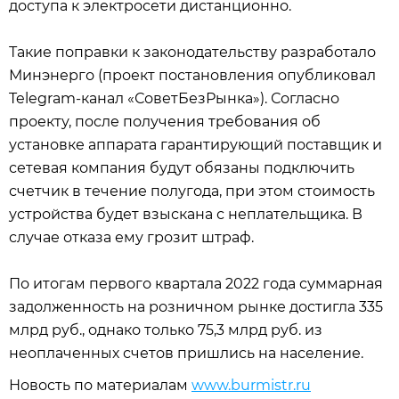
доступа к электросети дистанционно.
Такие поправки к законодательству разработало
Минэнерго (проект постановления опубликовал
Telegram-канал «СоветБезРынка»). Согласно
проекту, после получения требования об
установке аппарата гарантирующий поставщик и
сетевая компания будут обязаны подключить
счетчик в течение полугода, при этом стоимость
устройства будет взыскана с неплательщика. В
случае отказа ему грозит штраф.
По итогам первого квартала 2022 года суммарная
задолженность на розничном рынке достигла 335
млрд руб., однако только 75,3 млрд руб. из
неоплаченных счетов пришлись на население.
Новость по материалам
www.burmistr.ru