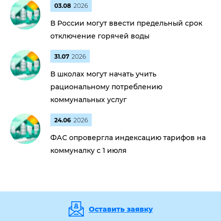
03.08
2026
В России могут ввести предельный срок
отключение горячей воды
31.07
2026
В школах могут начать учить
рациональному потреблению
коммунальных услуг
24.06
2026
ФАС опровергла индексацию тарифов на
коммуналку с 1 июля
Оставить заявку