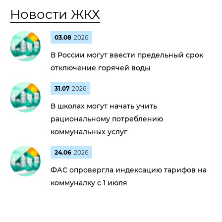
Новости ЖКХ
03.08
2026
В России могут ввести предельный срок
отключение горячей воды
31.07
2026
В школах могут начать учить
рациональному потреблению
коммунальных услуг
24.06
2026
ФАС опровергла индексацию тарифов на
коммуналку с 1 июля