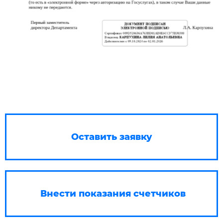
Оставить заявку
Внести показания счетчиков