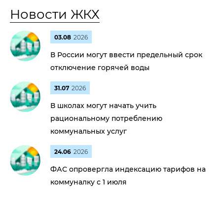
Новости ЖКХ
03.08
2026
В России могут ввести предельный срок
отключение горячей воды
31.07
2026
В школах могут начать учить
рациональному потреблению
коммунальных услуг
24.06
2026
ФАС опровергла индексацию тарифов на
коммуналку с 1 июля