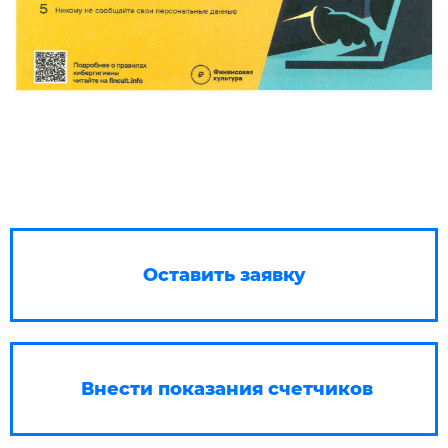
Оставить заявку
Внести показания счетчиков