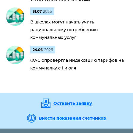
31.07
2026
В школах могут начать учить
рациональному потреблению
коммунальных услуг
24.06
2026
ФАС опровергла индексацию тарифов на
коммуналку с 1 июля
Оставить заявку
Внести показания счетчиков