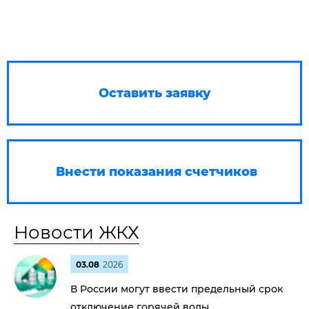
Оставить заявку
Внести показания счетчиков
Новости ЖКХ
03.08
2026
В России могут ввести предельный срок
отключение горячей воды