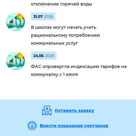
отключение горячей воды
31.07
2026
В школах могут начать учить
рациональному потреблению
коммунальных услуг
24.06
2026
ФАС опровергла индексацию тарифов на
коммуналку с 1 июля
Оставить заявку
Внести показания счетчиков