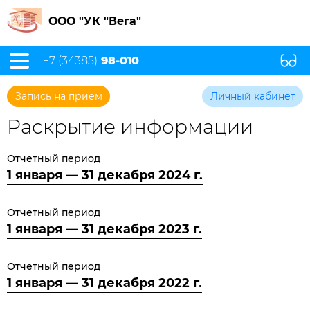
ООО "УК "Вега"
+7 (34385)
98-010
Запись на прием
Личный кабинет
Раскрытие информации
Отчетный период
1 января — 31 декабря 2024 г.
Отчетный период
1 января — 31 декабря 2023 г.
Отчетный период
1 января — 31 декабря 2022 г.