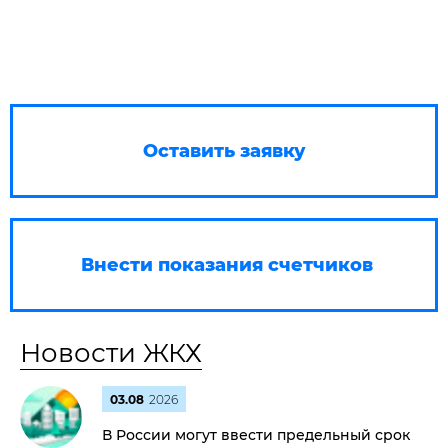
Оставить заявку
Внести показания счетчиков
Новости ЖКХ
03.08
2026
В России могут ввести предельный срок