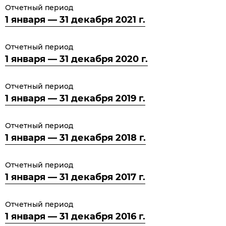
Отчетный период
1 января — 31 декабря 2021 г.
Отчетный период
1 января — 31 декабря 2020 г.
Отчетный период
1 января — 31 декабря 2019 г.
Отчетный период
1 января — 31 декабря 2018 г.
Отчетный период
1 января — 31 декабря 2017 г.
Отчетный период
1 января — 31 декабря 2016 г.