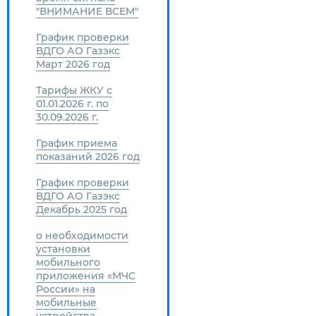
"ВНИМАНИЕ ВСЕМ"
График проверки
ВДГО АО Газэкс
Март 2026 год
Тарифы ЖКУ с
01.01.2026 г. по
30.09.2026 г.
График приема
показаний 2026 год
График проверки
ВДГО АО Газэкс
Декабрь 2025 год
о необходимости
установки
мобильного
приложения «МЧС
России» на
мобильные