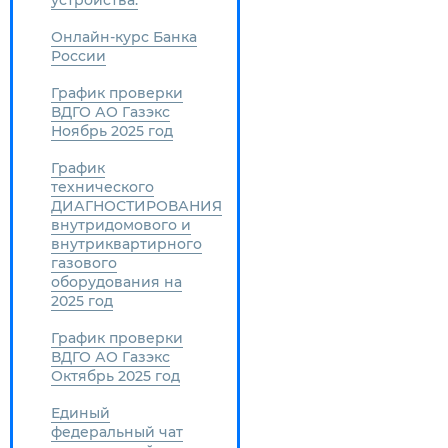
устройства.
Онлайн-курс Банка
России
График проверки
ВДГО АО Газэкс
Ноябрь 2025 год
График
технического
ДИАГНОСТИРОВАНИЯ
внутридомового и
внутриквартирного
газового
оборудования на
2025 год
График проверки
ВДГО АО Газэкс
Октябрь 2025 год
Единый
федеральный чат