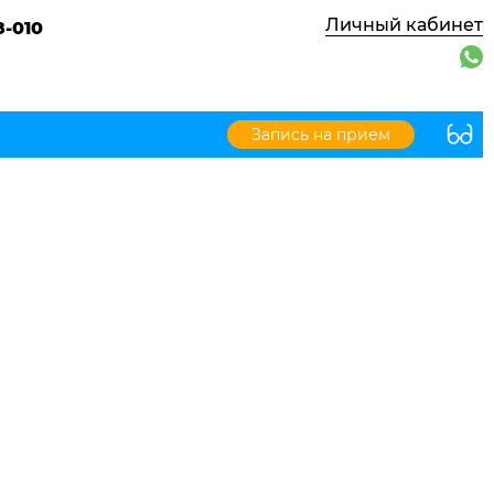
Личный кабинет
8-010
Запись на прием