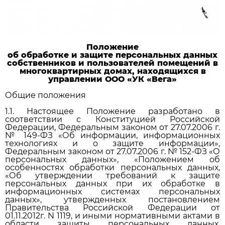
Положение
об обработке и защите персональных данных
собственников и пользователей помещений в
многоквартирных домах, находящихся в
управлении ООО «УК «Вега»
Общие положения
1.1. Настоящее Положение разработано в
соответствии с Конституцией Российской
Федерации, Федеральным законом от 27.07.2006 г.
№ 149-ФЗ «Об информации, информационных
технологиях и о защите информации»,
Федеральным законом от 27.07.2006 г. № 152-ФЗ «О
персональных данных», «Положением об
особенностях обработки персональных данных,
«Об утверждении требований к защите
персональных данных при их обработке в
информационных системах персональных
данных», утвержденных постановлением
Правительства Российской Федерации от
01.11.2012г. N 1119, и иными нормативными актами в
области защиты персональных данных,