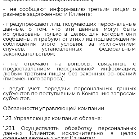
◦ не сообщают информацию третьим лицам о
размере задолженности Клиента;
• предупреждают лиц, получающих персональные
данные, о том, что эти данные могут быть
использованы только в целях, для которых они
сообщены, и требуют от этих лиц подтверждения
соблюдения этого условия, за исключением
случаев, установленных федеральным
законодательством;
• не отвечают на вопросы, связанные с
предоставлением персональной информации,
любым третьим лицам без законных оснований
(письменного запроса);
• ведут учет передачи персональных данных
субъектов по поступившим в Компанию запросам
субъектов.
Обязанности управляющей компании
1.23. Управляющая компания обязана:
1.23.1. Осуществлять обработку персональных
данных Клиентов исключительно в целях
оказания законных услуг Клиентам.