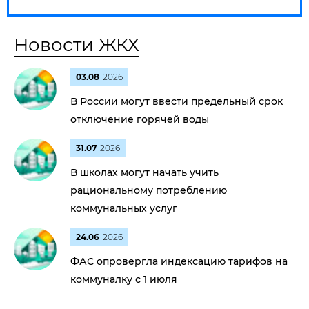
Новости ЖКХ
03.08
2026
В России могут ввести предельный срок
отключение горячей воды
31.07
2026
В школах могут начать учить
рациональному потреблению
коммунальных услуг
24.06
2026
ФАС опровергла индексацию тарифов на
коммуналку с 1 июля