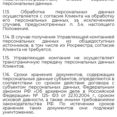
персональных данных.
1.13. Обработка персональных данных
осуществляется с согласия Клиента на обработку
его персональных данных, за исключением
случаев, предусмотренных п. 3.4. настоящего
Положения.
1.14. В случае получения Управляющей компанией
персональных данных из общедоступных
источников, в том числе из Росреестра, согласие
Клиента не требуется.
1.15. Управляющая компания не осуществляет
трансграничную передачу персональных данных
Клиентов.
1.16. Сроки хранения документов, содержащих
персональные данные субъектов, определяются в
соответствии со сроком действия договора с
субъектом персональных данных, Федеральным
законом РФ «Об архивном деле в Российской
Федерации» № 125- ФЗ от 22.10.2004 г., сроком
исковой давности, а также иными требованиями
законодательства РФ. По истечении сроков
хранения таких документов они подлежат
уничтожению.