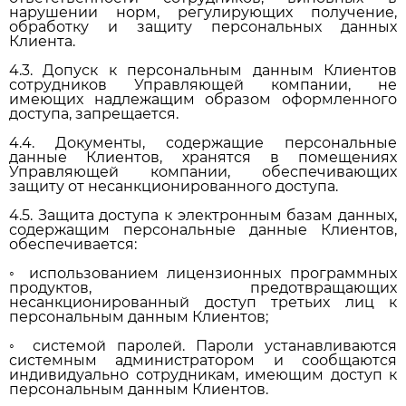
нарушении норм, регулирующих получение,
обработку и защиту персональных данных
Клиента.
4.3. Допуск к персональным данным Клиентов
сотрудников Управляющей компании, не
имеющих надлежащим образом оформленного
доступа, запрещается.
4.4. Документы, содержащие персональные
данные Клиентов, хранятся в помещениях
Управляющей компании, обеспечивающих
защиту от несанкционированного доступа.
4.5. Защита доступа к электронным базам данных,
содержащим персональные данные Клиентов,
обеспечивается:
◦ использованием лицензионных программных
продуктов, предотвращающих
несанкционированный доступ третьих лиц к
персональным данным Клиентов;
◦ системой паролей. Пароли устанавливаются
системным администратором и сообщаются
индивидуально сотрудникам, имеющим доступ к
персональным данным Клиентов.