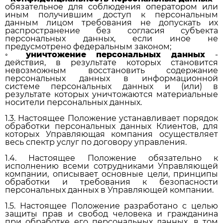
обязательное для соблюдения оператором или
иным получившим доступ к персональным
данным лицом требования не допускать их
распространение без согласия субъекта
персональных данных, если иное не
предусмотрено федеральным законом;
◦
уничтожение персональных данных
-
действия, в результате которых становится
невозможным восстановить содержание
персональных данных в информационной
системе персональных данных и (или) в
результате которых уничтожаются материальные
носители персональных данных.
1.3. Настоящее Положение устанавливает порядок
обработки персональных данных Клиентов, для
которых Управляющая компания осуществляет
весь спектр услуг по договору управления.
1.4. Настоящее Положение обязательно к
исполнению всеми сотрудниками Управляющей
компании, описывает основные цели, принципы
обработки и требования к безопасности
персональных данных в Управляющей компании.
1.5. Настоящее Положение разработано с целью
защиты прав и свобод человека и гражданина
при обработке его персональных данных, в том