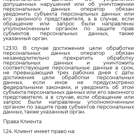
допущенных нарушений или об уничтожении
персональных данных оператор обязан
уведомить субъекта персональных данных или
его законного представителя, а в случае, если
обращение или запрос были направлены
уполномоченным органом по защите прав
субъектов персональных данных, также
указанный орган.
1.23.10. В случае достижения цели обработки
персональных данных оператор обязан
незамедлительно прекратить обработку
персональных данных и уничтожить
соответствующие персональные данные в срок,
не превышающий трех рабочих дней с даты
достижения цели обработки персональных
данных, если иное не предусмотрено
федеральными законами, и уведомить об этом
субъекта персональных данных или его законного
представителя, а в случае, если обращение или
запрос были направлены уполномоченным
органом по защите прав субъектов персональных
данных, также указанный орган.
Права Клиента
1.24. Клиент имеет право на: