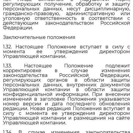
регулирующих получение, обработку и защиту
персональных данных, несут дисциплинарную,
гражданско-правовую, административную или
уголовную ответственность в соответствии с
действующим законодательством Российской
Федерации.
Заключительные положения
1.32. Настоящее Положение вступает в силу с
момента ее утверждения директором
Управляющей компании.
1.33. Настоящее Положение подлежит
корректировке в случае изменения
законодательства Российской Федерации,
регулирующих органов в области защиты
персональных данных, внутренних документов
Управляющей компании в области защиты
конфиденциальной информации. При внесении
изменений в заголовке Положения указывается
номер версии и дата последнего обновления
редакции. Новая редакция Положения вступает в
силу с момента ее утверждения директором
Управляющей компании и размещения на сайте
Управляющей компании.
1.34. В случае изменения законодательства