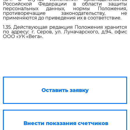
Российской Федерации в области защиты
персональных данных, нормы Положения,
противоречащие законодательству, не
применяются до приведения их в соответствие.
1.35. Действующая редакция Положения хранится
по адресу: г. Серов, ул. Луначарского, д.94, офис
ООО «УК «Вега».
Оставить заявку
Внести показания счетчиков