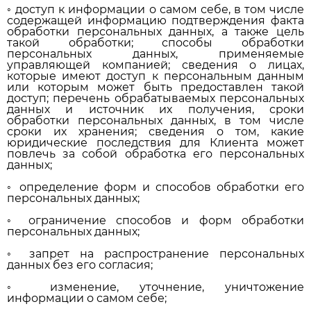
◦ доступ к информации о самом себе, в том числе
содержащей информацию подтверждения факта
обработки персональных данных, а также цель
такой обработки; способы обработки
персональных данных, применяемые
управляющей компанией; сведения о лицах,
которые имеют доступ к персональным данным
или которым может быть предоставлен такой
доступ; перечень обрабатываемых персональных
данных и источник их получения, сроки
обработки персональных данных, в том числе
сроки их хранения; сведения о том, какие
юридические последствия для Клиента может
повлечь за собой обработка его персональных
данных;
◦ определение форм и способов обработки его
персональных данных;
◦ ограничение способов и форм обработки
персональных данных;
◦ запрет на распространение персональных
данных без его согласия;
◦ изменение, уточнение, уничтожение
информации о самом себе;