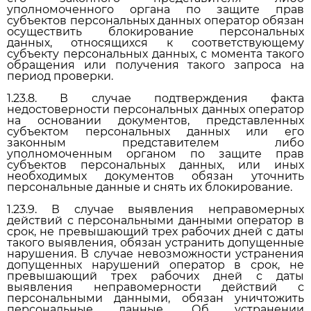
уполномоченного органа по защите прав
субъектов персональных данных оператор обязан
осуществить блокирование персональных
данных, относящихся к соответствующему
субъекту персональных данных, с момента такого
обращения или получения такого запроса на
период проверки.
1.23.8. В случае подтверждения факта
недостоверности персональных данных оператор
на основании документов, представленных
субъектом персональных данных или его
законным представителем либо
уполномоченным органом по защите прав
субъектов персональных данных, или иных
необходимых документов обязан уточнить
персональные данные и снять их блокирование.
1.23.9. В случае выявления неправомерных
действий с персональными данными оператор в
срок, не превышающий трех рабочих дней с даты
такого выявления, обязан устранить допущенные
нарушения. В случае невозможности устранения
допущенных нарушений оператор в срок, не
превышающий трех рабочих дней с даты
выявления неправомерности действий с
персональными данными, обязан уничтожить
персональные данные. Об устранении