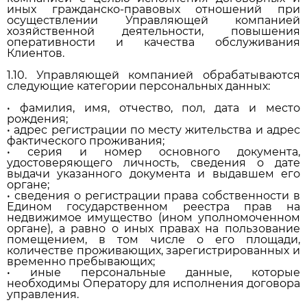
иных гражданско-правовых отношений при
осуществлении Управляющей компанией
хозяйственной деятельности, повышения
оперативности и качества обслуживания
Клиентов.
1.10. Управляющей компанией обрабатываются
следующие категории персональных данных:
• фамилия, имя, отчество, пол, дата и место
рождения;
• адрес регистрации по месту жительства и адрес
фактического проживания;
• серия и номер основного документа,
удостоверяющего личность, сведения о дате
выдачи указанного документа и выдавшем его
органе;
• сведения о регистрации права собственности в
Едином государственном реестра прав на
недвижимое имущество (ином уполномоченном
органе), а равно о иных правах на пользование
помещением, в том числе о его площади,
количестве проживающих, зарегистрированных и
временно пребывающих;
• иные персональные данные, которые
необходимы Оператору для исполнения договора
управления.