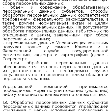
сборе персональных данных;
• объем и содержание обрабатываемых
персональных данных субъектов, способы
обработки персональных данных соответствуют
требованиям федерального законодательства, а
также другим нормативным актам и целям
обработки персональных данных. Не допускается
обработка персональных данных, избыточных по
отношению к целям, заявленным при сборе
персональных данных;
• персональные данные Управляющая компания
получает только у самого Клиента и в
Федеральной службе государственной
регистрации, кадастра и картографии (далее -
Росреестр);
• при обработке персональных данных
обеспечивается точность персональных данных,
их достаточность, а в необходимых случаях
актуальность по отношению к целям обработки
персональных данных.
Управляющей компанией принимаются
необходимые меры по уничтожению (удалению)
либо уточнению неполных или неточных данных.
1.9. Обработка персональных данных субъектов
персональных данных проводится Управляющей
компанией с целью исполнения договорных и